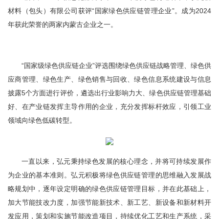
材料（包头）有限公司获评“
国家
绿色供应链管理企业”。成为2024
年获此荣誉的两家内蒙古企业之一。
“
国家级
绿色供应链企业”评选围绕绿色供应链战略管理、绿色供
应商管理、绿色生产、绿色销售与回收、绿色信息系统建设与信息
披露5个方面进行评价，遴选出行业影响力大、绿色供应链管理基础
好、在产业链发挥主导作用的企业，充分发挥标杆效应，引领工业
领域向绿色低碳转型。
一直以来，弘元秉持绿色发展的核心理念，并将可持续发展作
为企业的基本准则。弘元积极将绿色供应链管理的思维融入发展战
略规划中，逐年设定明确的绿色供应链管理目标，并在此基础上，
加大节能技改力度，加强节能新技术、新工艺、新设备和新材料开
发应用，策划和实施节能改造项目，持续优化工艺和生产系统，采