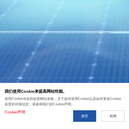
我们使用Cookie来提高网站性能。
使用Cookie传送和改善网站体验。关于如何使用Cookie以及如何更改Cookie
设置的详细信息，请参阅我们的Cookie声明。
Cookie声明
接受
拒绝