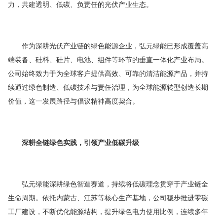
力，共建透明、低碳、负责任的光伏产业生态。
作为深耕光伏产业链的绿色能源企业，弘元绿能已形成覆盖高
端装备、硅料、硅片、电池、组件等环节的垂直一体化产业布局。
公司始终致力于为全球客户提供
高效
、可靠的清洁能源产品，并持
续通过绿色制造、低碳技术与责任治理，为全球能源转型创造长期
价值，这一发展路径与倡议精神高度契合。
深耕全链绿色实践，引领产业低碳升级
弘元绿能深耕绿色智造赛道，持续将低碳理念贯穿于产业链全
生命周期。依托内蒙古、江苏等核心生产基地，公司稳步推进零碳
工厂建设，不断优化能源结构，提升绿色电力使用比例，连续多年