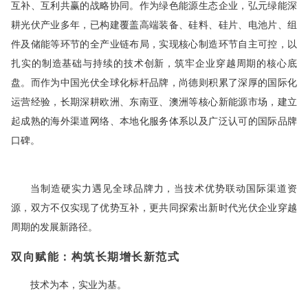
互补、互利共赢的战略协同。作为绿色能源生态企业，弘元绿能深
耕光伏产业多年，已构建覆盖高端装备、硅料、硅片、电池片、组
件及储能等环节的全产业链布局，实现核心制造环节自主可控，以
扎实的制造基础与持续的技术创新，筑牢企业穿越周期的核心底
盘。而作为中国光伏全球化标杆品牌，尚德则积累了深厚的国际化
运营经验，长期深耕欧洲、东南亚、澳洲等核心新能源市场，建立
起成熟的海外渠道网络、本地化服务体系以及广泛认可的国际品牌
口碑。
当制造硬实力遇见全球品牌力，当技术优势联动国际渠道资
源，双方不仅实现了优势互补，更共同探索出新时代光伏企业穿越
周期的发展新路径。
双向赋能：
构筑长期增长新范式
技术为本，实业为基。