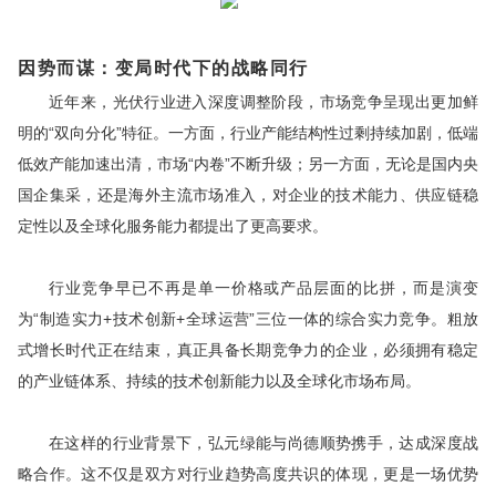
因势而谋：
变局时代下的战略同行
近年来，光伏行业进入深度调整阶段，市场竞争呈现出更加鲜
明的“双向分化”特征。一方面，行业产能结构性过剩持续加剧，低端
低效产能加速出清，市场“内卷”不断升级；另一方面，无论是国内央
国企集采，还是海外主流市场准入，对企业的技术能力、供应链稳
定性以及全球化服务能力都提出了更高要求。
行业竞争早已不再是单一价格或产品层面的比拼，而是演变
为“制造实力+技术创新+全球运营”三位一体的综合实力竞争。粗放
式增长时代正在结束，真正具备长期竞争力的企业，必须拥有稳定
的产业链体系、持续的技术创新能力以及全球化市场布局。
在这样的行业背景下，弘元绿能与尚德顺势携手，达成深度战
略合作。这不仅是双方对行业趋势高度共识的体现，更是一场优势