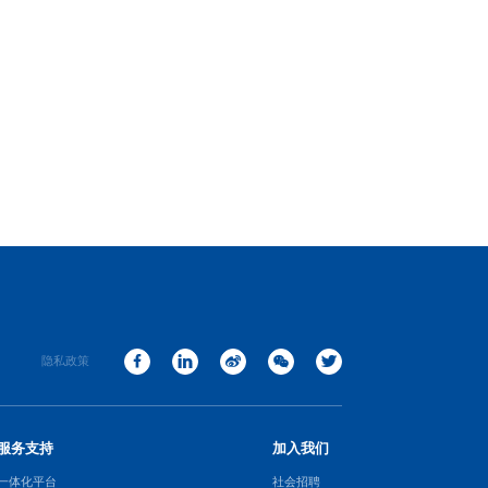
隐私政策
服务支持
加入我们
一体化平台
社会招聘