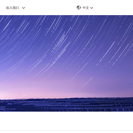
加入我们
中文