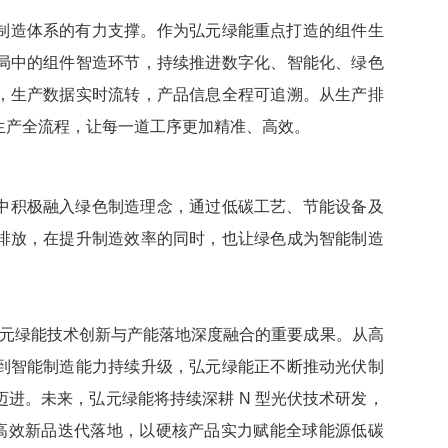
制造体系的有力支撑。作为弘元绿能重点打造的组件生
局中的组件智造环节，持续推进数字化、智能化、绿色
，生产数据实时流转，产品信息全程可追溯。从生产排
生产全流程，让每一道工序更加精准、
高效
。
中积极融入绿色制造理念，通过低碳工艺、节能设备及
排放，在提升制造效率的同时，也让绿色成为智能制造
，是弘元绿能技术创新与产能落地深度融合的重要成果。从
高
到智能制造能力持续升级，弘元绿能正不断推动光伏制
进。未来，弘元绿能将持续深耕 N 型光伏技术研发，
高效
新品迭代落地，以硬核产品实力赋能全球能源低碳