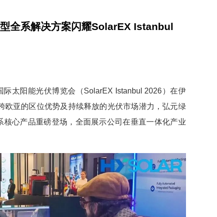
解决方案闪耀SolarEX Istanbul
太阳能光伏博览会（SolarEX Istanbul 2026）在伊
跨欧亚的区位优势及持续释放的光伏市场潜力，弘元绿
系核心产品重磅登场，全面展示公司在垂直一体化产业