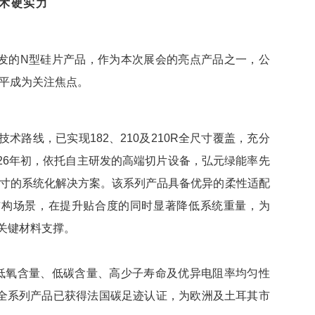
术硬实力
发的N型硅片产品，作为本次展会的亮点产品之一，公
水平成为关注焦点。
技术路线，已实现182、210及210R全尺寸覆盖，充分
26年初，依托自主研发的高端切片设备，弘元绿能率先
尺寸的系统化解决方案。该系列产品具备优异的柔性适配
结构场景，在提升贴合度的同时显著降低系统重量，为
关键材料支撑。
低氧含量、低碳含量、高少子寿命及优异电阻率均匀性
全系列产品已获得法国碳足迹认证，为欧洲及土耳其市