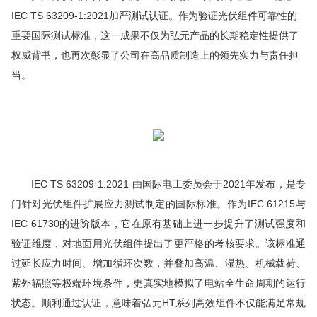
IEC TS 63209-1:2021加严测试认证。作为验证光伏组件可靠性的
重要国际测试标准，这一成果不仅为弘元产品的长期稳定性提供了
权威背书，也再次彰显了公司在高品质制造上的领先实力与责任担
当。
IEC TS 63209-1:2021 由国际电工委员会于2021年发布，是专
门针对光伏组件扩展应力测试制定的国际标准。作为IEC 61215与
IEC 61730的进阶版本，它在原有基础上进一步提升了测试强度和
验证维度，对地面用光伏组件提出了更严格的考核要求。该标准通
过延长应力时间、增加循环次数，并叠加高温、湿热、机械载荷、
紫外辐照等极端环境条件，更真实地模拟了电站全生命周期的运行
状态。顺利通过认证，意味着弘元HT系列高效组件不仅能满足常规