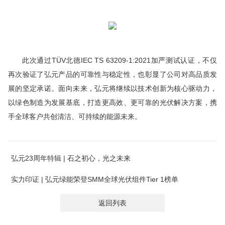
此次通过TÜV北德IEC TS 63209-1:2021加严测试认证，不仅
再次验证了弘元产品的可靠性与稳定性，也彰显了公司对高品质发
展的坚定承诺。面向未来，弘元将继续以技术创新为核心驱动力，
以绿色制造为发展基底，打造更高效、更可靠的光伏解决方案，携
手全球客户共创清洁、可持续的能源未来。
弘元23周年特辑 | 石之初心，光之未来
实力印证 | 弘元绿能荣登SMM全球光伏组件Tier 1榜单
返回列表